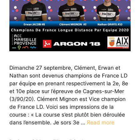
Dimanche 27 septembre, Clément, Erwan et
Nathan sont devenus champions de France LD
par équipe en prenant respectivement la 2e, 8e
et 10e place sur l’épreuve de Cagnes-sur-Mer
(3/90/20). Clément Mignon est Vice champion
de France LD. Voici ses impressions de la
course : « La course s’est plutôt bien déroulée
dans l’ensemble. Je sors 3e …
Read more