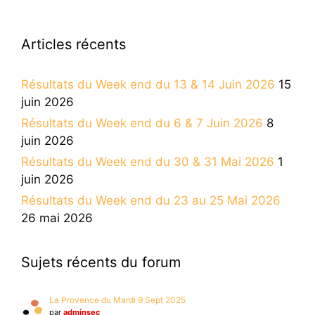
Articles récents
Résultats du Week end du 13 & 14 Juin 2026
15
juin 2026
Résultats du Week end du 6 & 7 Juin 2026
8
juin 2026
Résultats du Week end du 30 & 31 Mai 2026
1
juin 2026
Résultats du Week end du 23 au 25 Mai 2026
26 mai 2026
Sujets récents du forum
La Provence du Mardi 9 Sept 2025
par
adminsec