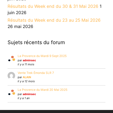
Résultats du Week end du 30 & 31 Mai 2026
1
juin 2026
Résultats du Week end du 23 au 25 Mai 2026
26 mai 2026
Sujets récents du forum
La Provence du Mardi 9 Sept 2025
par
adminsec
il y a 11 mois
Vente Trek Émonda SLR 7
par
ALAIN
il y a 12 mois
La Provence du Mardi 20 Mai 2025
par
adminsec
il y a 1 an