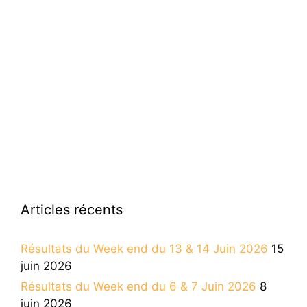
Articles récents
Résultats du Week end du 13 & 14 Juin 2026
15
juin 2026
Résultats du Week end du 6 & 7 Juin 2026
8
juin 2026