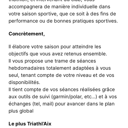
accompagnera de manière individuelle dans
votre saison sportive, que ce soit à des fins de
performance ou de bonnes pratiques sportives.
Concrètement,
Il élabore votre saison pour atteindre les
objectifs que vous avez retenus ensemble.
Il vous propose une trame de séances
hebdomadaires totalement adaptées à vous
seul, tenant compte de votre niveau et de vos
disponibilités.
Il tient compte de vos séances réalisées grâce
aux outils de suivi (garmin/polar, etc…) et à vos
échanges (tel, mail) pour avancer dans le plan
plus global
Le plus Triathl’Aix