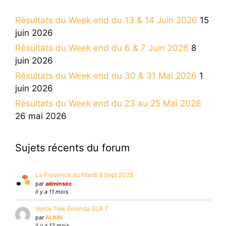
Résultats du Week end du 13 & 14 Juin 2026
15
juin 2026
Résultats du Week end du 6 & 7 Juin 2026
8
juin 2026
Résultats du Week end du 30 & 31 Mai 2026
1
juin 2026
Résultats du Week end du 23 au 25 Mai 2026
26 mai 2026
Sujets récents du forum
La Provence du Mardi 9 Sept 2025
par
adminsec
il y a 11 mois
Vente Trek Émonda SLR 7
par
ALAIN
il y a 12 mois