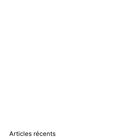
Articles récents