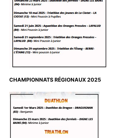
CHAMPIONNATS RÉGIONAUX 2025