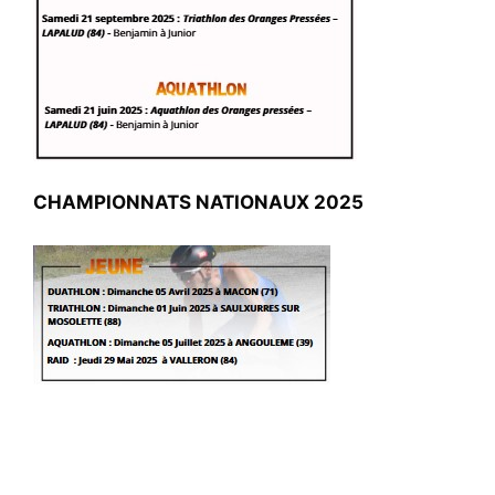
CHAMPIONNATS NATIONAUX 2025