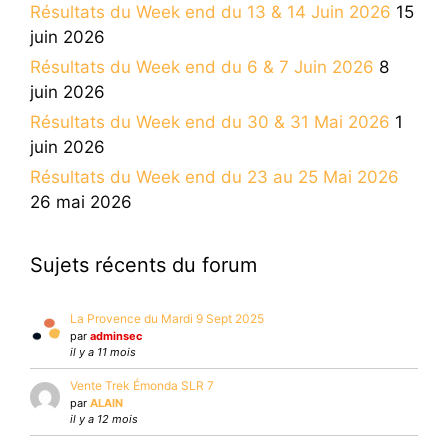
Résultats du Week end du 13 & 14 Juin 2026
15
juin 2026
Résultats du Week end du 6 & 7 Juin 2026
8
juin 2026
Résultats du Week end du 30 & 31 Mai 2026
1
juin 2026
Résultats du Week end du 23 au 25 Mai 2026
26 mai 2026
Sujets récents du forum
La Provence du Mardi 9 Sept 2025
par
adminsec
il y a 11 mois
Vente Trek Émonda SLR 7
par
ALAIN
il y a 12 mois