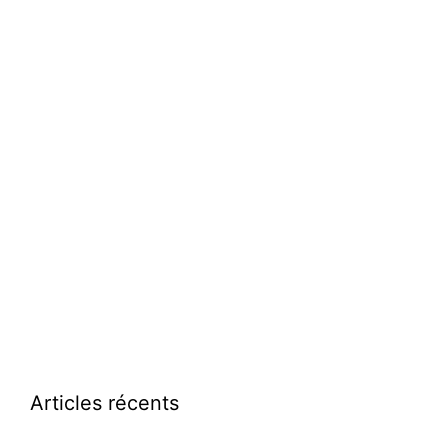
Articles récents