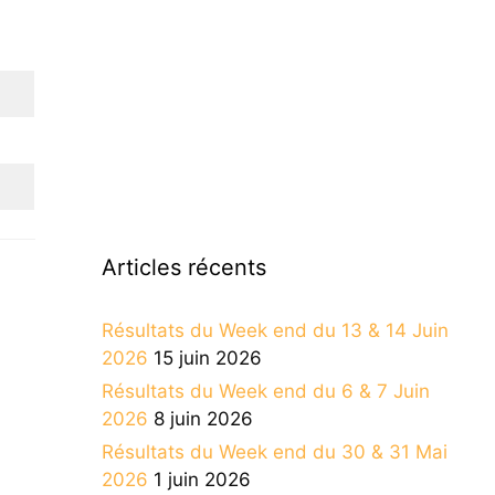
Articles récents
Résultats du Week end du 13 & 14 Juin
2026
15 juin 2026
Résultats du Week end du 6 & 7 Juin
2026
8 juin 2026
Résultats du Week end du 30 & 31 Mai
2026
1 juin 2026