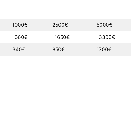
1000€
2500€
5000€
-660€
-1650€
-3300€
340€
850€
1700€