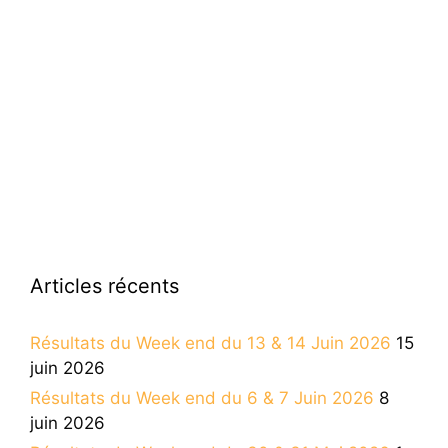
Articles récents
Résultats du Week end du 13 & 14 Juin 2026
15
juin 2026
Résultats du Week end du 6 & 7 Juin 2026
8
juin 2026