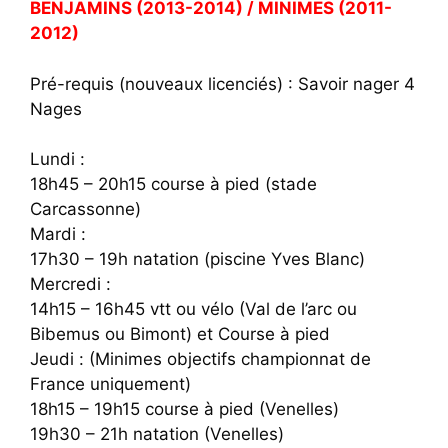
BENJAMINS (2013-2014) / MINIMES (2011-
2012)
Pré-requis (nouveaux licenciés) : Savoir nager 4
Nages
Lundi :
18h45 – 20h15 course à pied (stade
Carcassonne)
Mardi :
17h30 – 19h natation (piscine Yves Blanc)
Mercredi :
14h15 – 16h45 vtt ou vélo (Val de l’arc ou
Bibemus ou Bimont) et Course à pied
Jeudi : (Minimes objectifs championnat de
France uniquement)
18h15 – 19h15 course à pied (Venelles)
19h30 – 21h natation (Venelles)