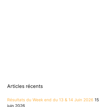
Articles récents
Résultats du Week end du 13 & 14 Juin 2026
15
juin 2026