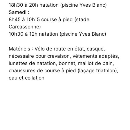
18h30 à 20h natation (piscine Yves Blanc)
Samedi :
8h45 à 10h15 course à pied (stade
Carcassonne)
10h30 à 12h natation (piscine Yves Blanc)
Matériels : Vélo de route en état, casque,
nécessaire pour crevaison, vêtements adaptés,
lunettes de natation, bonnet, maillot de bain,
chaussures de course à pied (laçage triathlon),
eau et collation