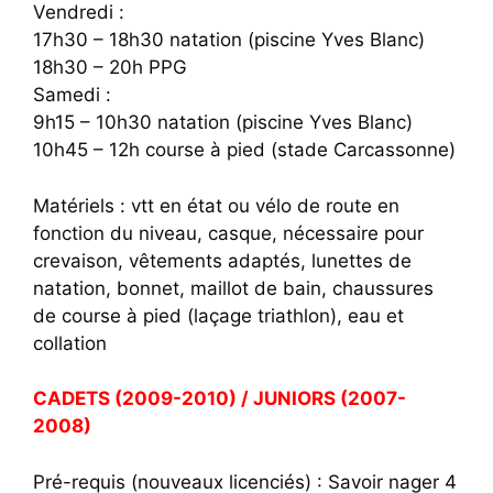
Vendredi :
17h30 – 18h30 natation (piscine Yves Blanc)
18h30 – 20h PPG
Samedi :
9h15 – 10h30 natation (piscine Yves Blanc)
10h45 – 12h course à pied (stade Carcassonne)
Matériels : vtt en état ou vélo de route en
fonction du niveau, casque, nécessaire pour
crevaison, vêtements adaptés, lunettes de
natation, bonnet, maillot de bain, chaussures
de course à pied (laçage triathlon), eau et
collation
CADETS (2009-2010) / JUNIORS (2007-
2008)
Pré-requis (nouveaux licenciés) : Savoir nager 4