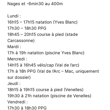
Nages et -6min30 au 400m
Lundi :
16h15 – 17h15 natation (Yves Blanc)
17h30 – 18h30 PPG
18h45 – 20h15 course à pied (stade
Carcassonne)
Mardi :
17h à 19h natation (piscine Yves Blanc)
Mercredi :
14h15 à 16h45 vélo/cap (Val de l’arc)
17h à 18h PPG (Val de l’Arc – Mac, uniquement
sur dossier)
Jeudi :
18h15 à 19h15 course à pied (Venelles)
19h30 à 21h natation (piscine de Venelles)
Vendredi :
17h30 à 18h30 PPG