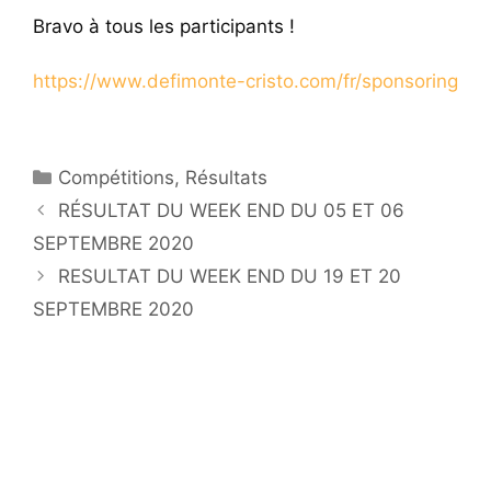
Bravo à tous les participants !
https://www.defimonte-cristo.com/fr/sponsoring
Catégories
Compétitions
,
Résultats
RÉSULTAT DU WEEK END DU 05 ET 06
SEPTEMBRE 2020
RESULTAT DU WEEK END DU 19 ET 20
SEPTEMBRE 2020