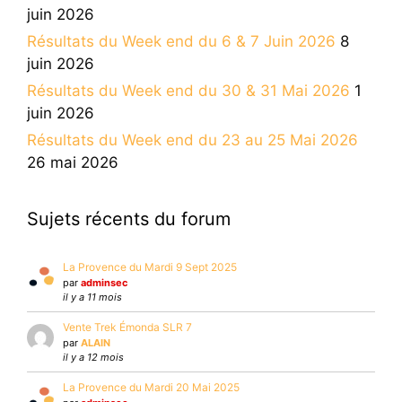
juin 2026
Résultats du Week end du 6 & 7 Juin 2026
8
juin 2026
Résultats du Week end du 30 & 31 Mai 2026
1
juin 2026
Résultats du Week end du 23 au 25 Mai 2026
26 mai 2026
Sujets récents du forum
La Provence du Mardi 9 Sept 2025
par
adminsec
il y a 11 mois
Vente Trek Émonda SLR 7
par
ALAIN
il y a 12 mois
La Provence du Mardi 20 Mai 2025