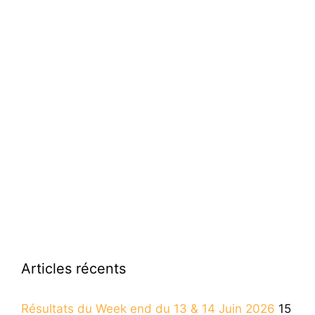
Articles récents
Résultats du Week end du 13 & 14 Juin 2026
15