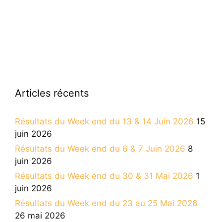
Articles récents
Résultats du Week end du 13 & 14 Juin 2026
15
juin 2026
Résultats du Week end du 6 & 7 Juin 2026
8
juin 2026
Résultats du Week end du 30 & 31 Mai 2026
1
juin 2026
Résultats du Week end du 23 au 25 Mai 2026
26 mai 2026