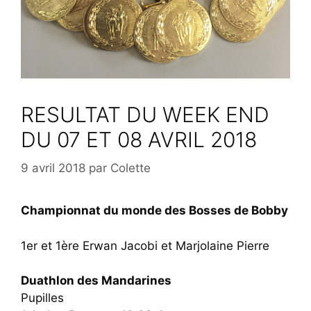
RESULTAT DU WEEK END
DU 07 ET 08 AVRIL 2018
9 avril 2018
par
Colette
Championnat du monde des Bosses de Bobby
1er et 1ère Erwan Jacobi et Marjolaine Pierre
Duathlon des Mandarines
Pupilles