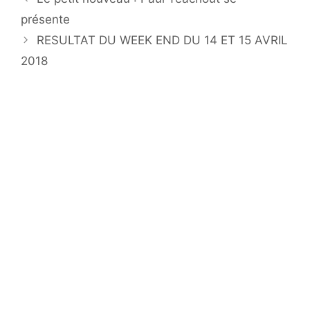
présente
RESULTAT DU WEEK END DU 14 ET 15 AVRIL
2018