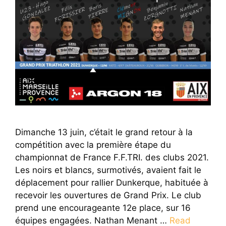
Dimanche 13 juin, c’était le grand retour à la
compétition avec la première étape du
championnat de France F.F.TRI. des clubs 2021.
Les noirs et blancs, surmotivés, avaient fait le
déplacement pour rallier Dunkerque, habituée à
recevoir les ouvertures de Grand Prix. Le club
prend une encourageante 12e place, sur 16
équipes engagées. Nathan Menant …
Read