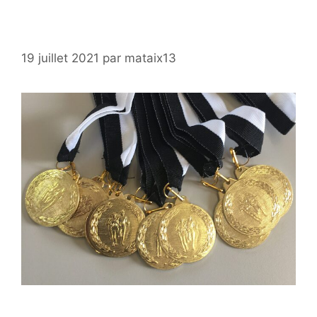
19 juillet 2021
par
mataix13