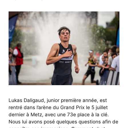
Lukas Daligaud, junior première année, est
rentré dans l’arène du Grand Prix le 5 juillet
dernier à Metz, avec une 73e place à la clé.
Nous lui avons posé quelques questions afin de