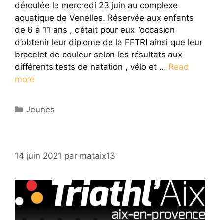
déroulée le mercredi 23 juin au complexe
aquatique de Venelles. Réservée aux enfants
de 6 à 11 ans , c’était pour eux l’occasion
d’obtenir leur diplome de la FFTRI ainsi que leur
bracelet de couleur selon les résultats aux
différents tests de natation , vélo et …
Read
more
Catégories
Jeunes
14 juin 2021
par
mataix13