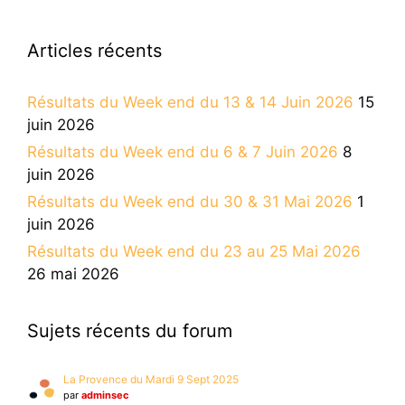
Articles récents
Résultats du Week end du 13 & 14 Juin 2026
15
juin 2026
Résultats du Week end du 6 & 7 Juin 2026
8
juin 2026
Résultats du Week end du 30 & 31 Mai 2026
1
juin 2026
Résultats du Week end du 23 au 25 Mai 2026
26 mai 2026
Sujets récents du forum
La Provence du Mardi 9 Sept 2025
par
adminsec