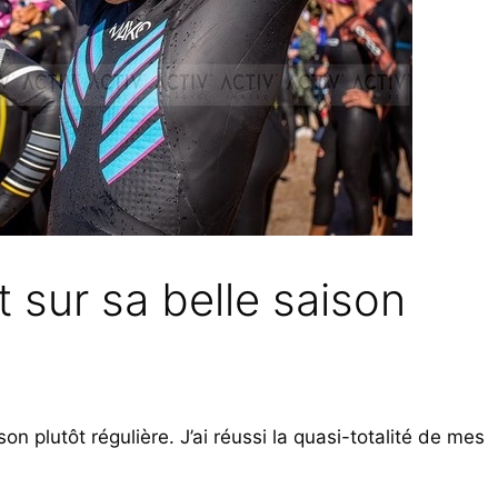
 sur sa belle saison
son plutôt régulière. J’ai réussi la quasi-totalité de mes