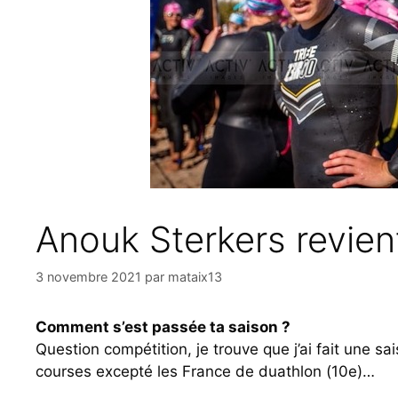
Anouk Sterkers revient
3 novembre 2021
par
mataix13
Comment s’est passée ta saison ?
Question compétition, je trouve que j’ai fait une sai
courses excepté les France de duathlon (10e)…