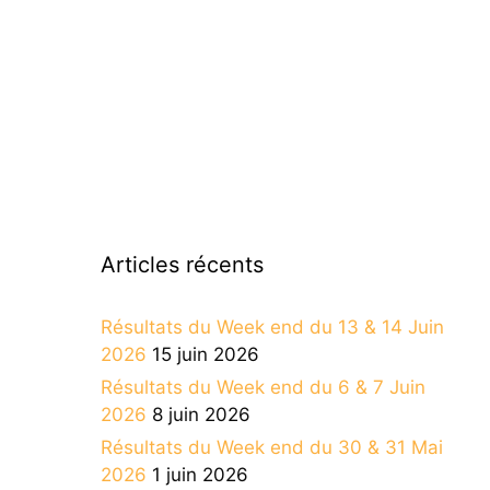
Articles récents
Résultats du Week end du 13 & 14 Juin
2026
15 juin 2026
Résultats du Week end du 6 & 7 Juin
2026
8 juin 2026
Résultats du Week end du 30 & 31 Mai
2026
1 juin 2026