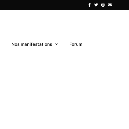
1
Nos manifestations
Forum