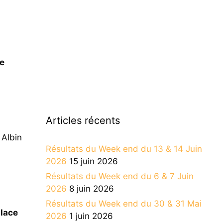
se
Articles récents
 Albin
Résultats du Week end du 13 & 14 Juin
2026
15 juin 2026
Résultats du Week end du 6 & 7 Juin
2026
8 juin 2026
Résultats du Week end du 30 & 31 Mai
lace
2026
1 juin 2026