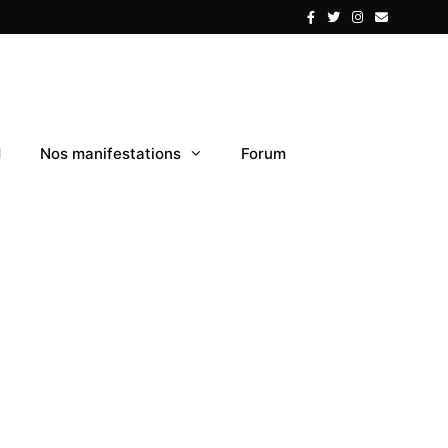
1
Nos manifestations
Forum