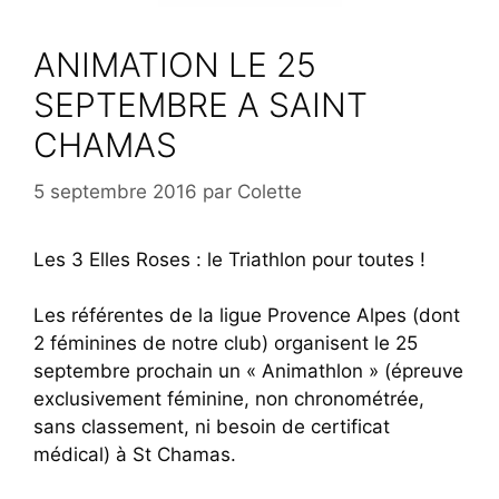
ANIMATION LE 25
SEPTEMBRE A SAINT
CHAMAS
5 septembre 2016
par
Colette
Les 3 Elles Roses : le Triathlon pour toutes !
Les référentes de la ligue Provence Alpes (dont
2 féminines de notre club) organisent le 25
septembre prochain un « Animathlon » (épreuve
exclusivement féminine, non chronométrée,
sans classement, ni besoin de certificat
médical) à St Chamas.