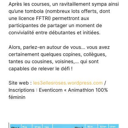
Après les courses, un ravitaillement sympa ainsi
qu’une tombola (nombreux lots offerts, dont
une licence FFTRI) permettront aux
participantes de partager un moment de
convivialité entre débutantes et initiées.
Alors, parlez-en autour de vous… vous avez
certainement quelques copines, collègues,
tantes ou cousines, voisines,… qui sont
capables de relever le défi !
Site web :
les3ellesroses.wordpress.com
/
Inscriptions : Eventicom « Animathlon 100%
féminin