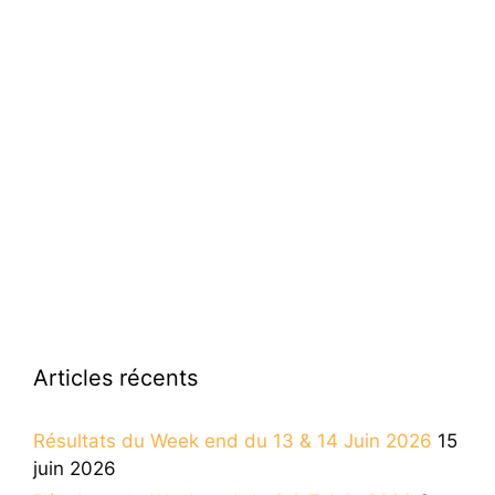
Articles récents
Résultats du Week end du 13 & 14 Juin 2026
15
juin 2026