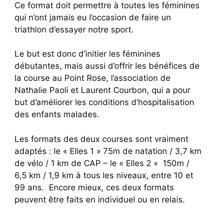
Ce format doit permettre à toutes les féminines
qui n’ont jamais eu l’occasion de faire un
triathlon d’essayer notre sport.
Le but est donc d’initier les féminines
débutantes, mais aussi d’offrir les bénéfices de
la course au Point Rose, l’association de
Nathalie Paoli et Laurent Courbon, qui a pour
but d’améliorer les conditions d’hospitalisation
des enfants malades.
Les formats des deux courses sont vraiment
adaptés : le « Elles 1 » 75m de natation / 3,7 km
de vélo / 1 km de CAP – le « Elles 2 » 150m /
6,5 km / 1,9 km à tous les niveaux, entre 10 et
99 ans. Encore mieux, ces deux formats
peuvent être faits en individuel ou en relais.