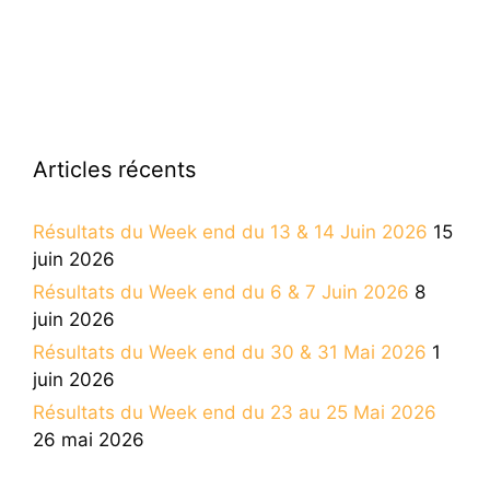
Articles récents
Résultats du Week end du 13 & 14 Juin 2026
15
juin 2026
Résultats du Week end du 6 & 7 Juin 2026
8
juin 2026
Résultats du Week end du 30 & 31 Mai 2026
1
juin 2026
Résultats du Week end du 23 au 25 Mai 2026
26 mai 2026