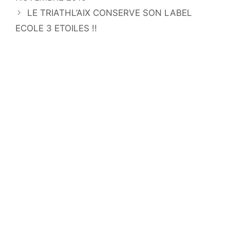
LE TRIATHL’AIX CONSERVE SON LABEL
ECOLE 3 ETOILES !!