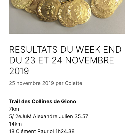
RESULTATS DU WEEK END
DU 23 ET 24 NOVEMBRE
2019
25 novembre 2019
par
Colette
Trail des Collines de Giono
7km
5/ 2eJuM Alexandre Julien 35.57
14km
18 Clément Pauriol 1h24.38