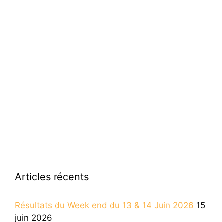
Articles récents
Résultats du Week end du 13 & 14 Juin 2026
15
juin 2026