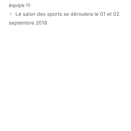
équipe !!!
Le salon des sports se déroulera le 01 et 02
septembre 2018