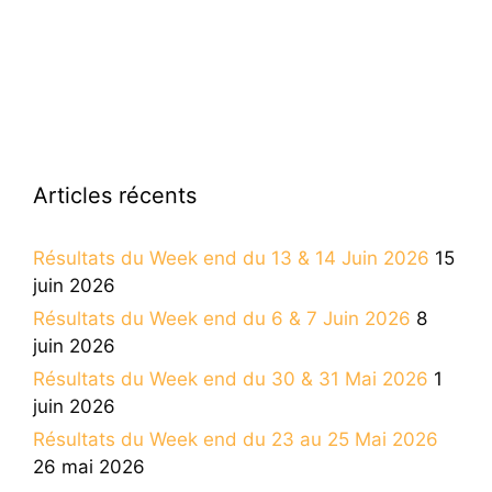
Articles récents
Résultats du Week end du 13 & 14 Juin 2026
15
juin 2026
Résultats du Week end du 6 & 7 Juin 2026
8
juin 2026
Résultats du Week end du 30 & 31 Mai 2026
1
juin 2026
Résultats du Week end du 23 au 25 Mai 2026
26 mai 2026