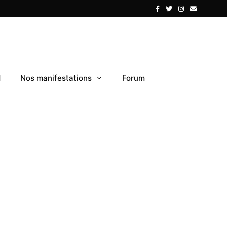
1
Nos manifestations
Forum