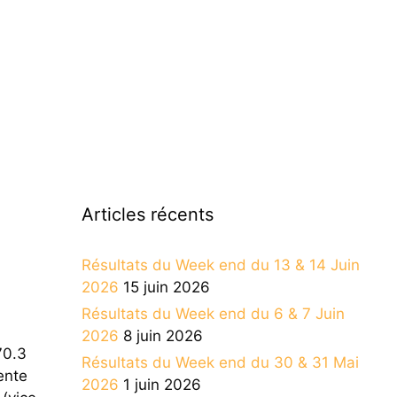
Articles récents
Résultats du Week end du 13 & 14 Juin
2026
15 juin 2026
Résultats du Week end du 6 & 7 Juin
2026
8 juin 2026
70.3
Résultats du Week end du 30 & 31 Mai
ente
2026
1 juin 2026