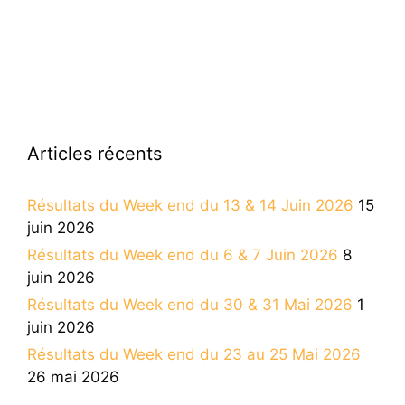
Articles récents
Résultats du Week end du 13 & 14 Juin 2026
15
juin 2026
Résultats du Week end du 6 & 7 Juin 2026
8
juin 2026
Résultats du Week end du 30 & 31 Mai 2026
1
juin 2026
Résultats du Week end du 23 au 25 Mai 2026
26 mai 2026