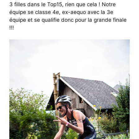
3 filles dans le Top15, rien que cela ! Notre
équipe se classe 4e, ex-aequo avec la 3e
équipe et se qualifie donc pour la grande finale
!!!