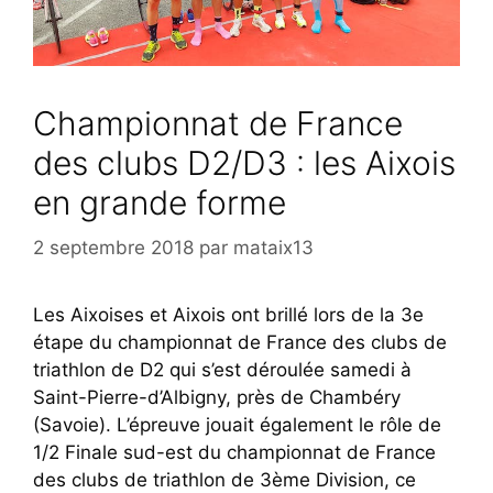
Championnat de France
des clubs D2/D3 : les Aixois
en grande forme
2 septembre 2018
par
mataix13
Les Aixoises et Aixois ont brillé lors de la 3e
étape du championnat de France des clubs de
triathlon de D2 qui s’est déroulée samedi à
Saint-Pierre-d’Albigny, près de Chambéry
(Savoie). L’épreuve jouait également le rôle de
1/2 Finale sud-est du championnat de France
des clubs de triathlon de 3ème Division, ce