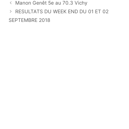
Manon Genêt 5e au 70.3 Vichy
RESULTATS DU WEEK END DU 01 ET 02
SEPTEMBRE 2018