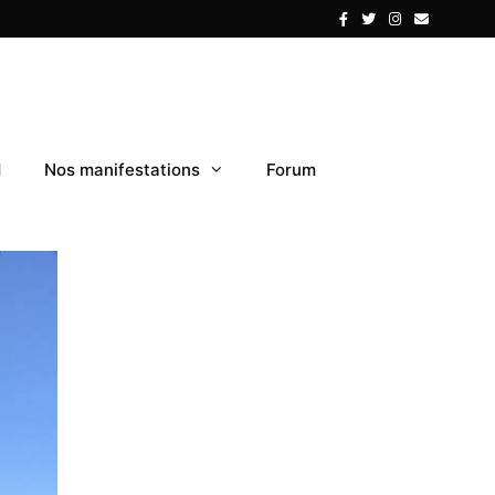
1
Nos manifestations
Forum