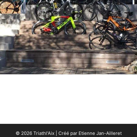
© 2026 Triathl'Aix | Créé par Etienne Jan-Ailleret