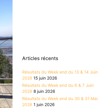
Articles récents
Résultats du Week end du 13 & 14 Juin
2026
15 juin 2026
Résultats du Week end du 6 & 7 Juin
2026
8 juin 2026
Résultats du Week end du 30 & 31 Mai
2026
1 juin 2026