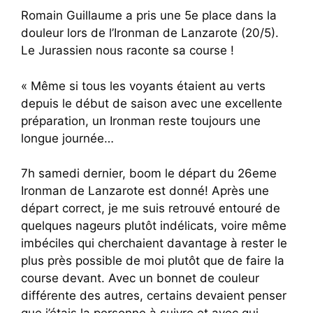
Romain Guillaume a pris une 5e place dans la
douleur lors de l’Ironman de Lanzarote (20/5).
Le Jurassien nous raconte sa course !
« Même si tous les voyants étaient au verts
depuis le début de saison avec une excellente
préparation, un Ironman reste toujours une
longue journée…
7h samedi dernier, boom le départ du 26eme
Ironman de Lanzarote est donné! Après une
départ correct, je me suis retrouvé entouré de
quelques nageurs plutôt indélicats, voire même
imbéciles qui cherchaient davantage à rester le
plus près possible de moi plutôt que de faire la
course devant. Avec un bonnet de couleur
différente des autres, certains devaient penser