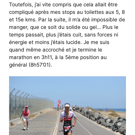
Toutefois, j’ai vite compris que cela allait être
compliqué après mes stops au toilettes aux 5, 8
et 15e kms. Par la suite, il m’a été impossible de
manger, que ce soit du solide ou gel… Plus le
temps passait, plus j’étais cuit, sans forces ni
énergie et moins j’étais lucide. Je me suis
quand même accroché et je termine le
marathon en 3h11, à la 5ème position au
général (8h57’01).