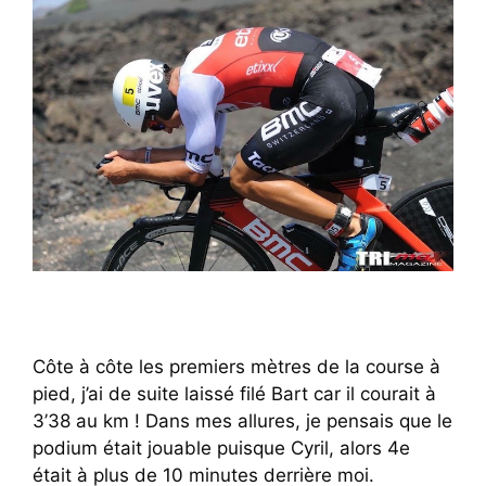
Côte à côte les premiers mètres de la course à
pied, j’ai de suite laissé filé Bart car il courait à
3’38 au km ! Dans mes allures, je pensais que le
podium était jouable puisque Cyril, alors 4e
était à plus de 10 minutes derrière moi.