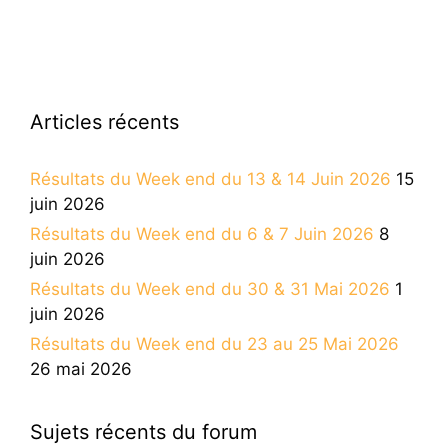
Articles récents
Résultats du Week end du 13 & 14 Juin 2026
15
juin 2026
Résultats du Week end du 6 & 7 Juin 2026
8
juin 2026
Résultats du Week end du 30 & 31 Mai 2026
1
juin 2026
Résultats du Week end du 23 au 25 Mai 2026
26 mai 2026
Sujets récents du forum