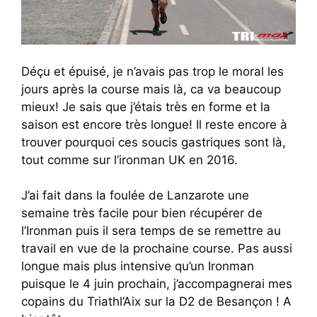
Déçu et épuisé, je n’avais pas trop le moral les
jours après la course mais là, ca va beaucoup
mieux! Je sais que j’étais très en forme et la
saison est encore très longue! Il reste encore à
trouver pourquoi ces soucis gastriques sont là,
tout comme sur l’ironman UK en 2016.
J’ai fait dans la foulée de Lanzarote une
semaine très facile pour bien récupérer de
l’Ironman puis il sera temps de se remettre au
travail en vue de la prochaine course. Pas aussi
longue mais plus intensive qu’un Ironman
puisque le 4 juin prochain, j’accompagnerai mes
copains du Triathl’Aix sur la D2 de Besançon ! A