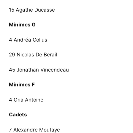
15 Agathe Ducasse
Minimes G
4 Andréa Collus
29 Nicolas De Berail
45 Jonathan Vincendeau
Minimes F
4 Oria Antoine
Cadets
7 Alexandre Moutaye