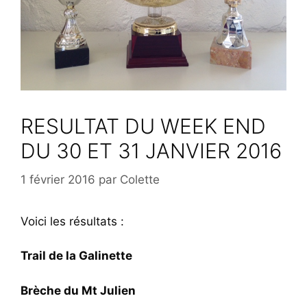
RESULTAT DU WEEK END
DU 30 ET 31 JANVIER 2016
1 février 2016
par
Colette
Voici les résultats :
Trail de la Galinette
Brèche du Mt Julien