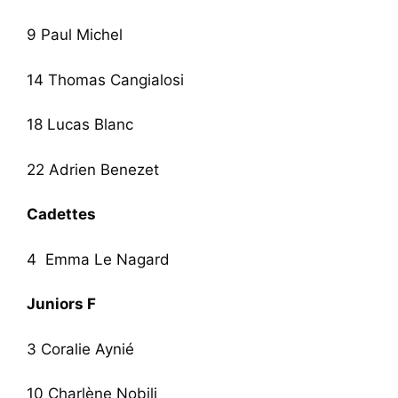
9 Paul Michel
14 Thomas Cangialosi
18 Lucas Blanc
22 Adrien Benezet
Cadettes
4 Emma Le Nagard
Juniors F
3 Coralie Aynié
10 Charlène Nobili