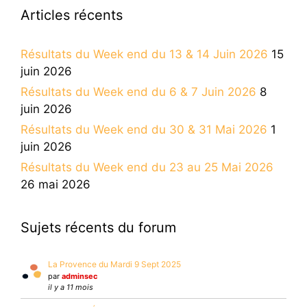
Articles récents
Résultats du Week end du 13 & 14 Juin 2026
15
juin 2026
Résultats du Week end du 6 & 7 Juin 2026
8
juin 2026
Résultats du Week end du 30 & 31 Mai 2026
1
juin 2026
Résultats du Week end du 23 au 25 Mai 2026
26 mai 2026
Sujets récents du forum
La Provence du Mardi 9 Sept 2025
par
adminsec
il y a 11 mois