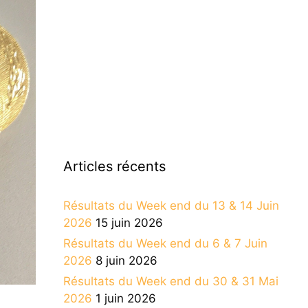
Articles récents
Résultats du Week end du 13 & 14 Juin
2026
15 juin 2026
Résultats du Week end du 6 & 7 Juin
2026
8 juin 2026
Résultats du Week end du 30 & 31 Mai
2026
1 juin 2026