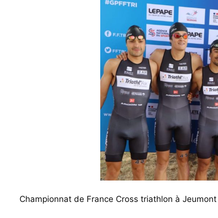
Championnat de France Cross triathlon à Jeumont