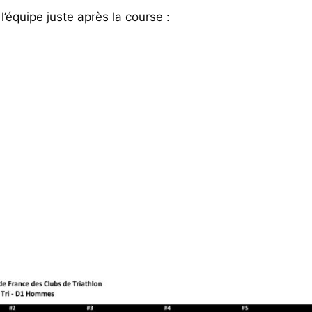
’équipe juste après la course :