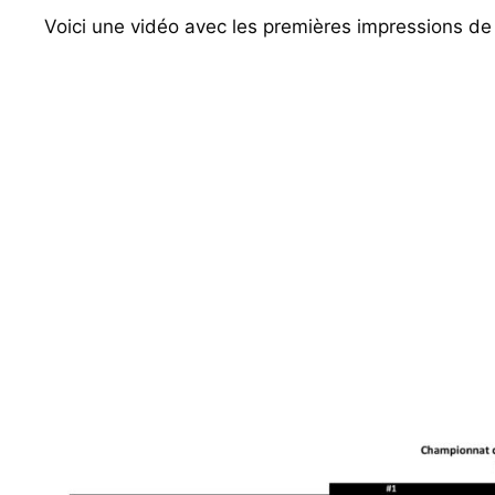
Voici une vidéo avec les premières impressions de l