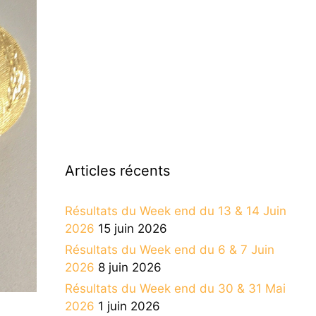
Articles récents
Résultats du Week end du 13 & 14 Juin
2026
15 juin 2026
Résultats du Week end du 6 & 7 Juin
2026
8 juin 2026
Résultats du Week end du 30 & 31 Mai
2026
1 juin 2026