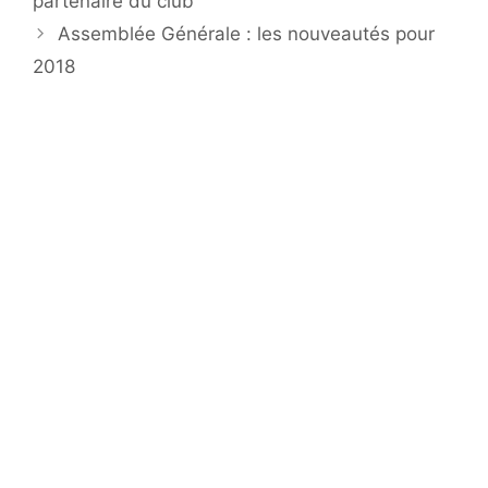
partenaire du club
Assemblée Générale : les nouveautés pour
2018