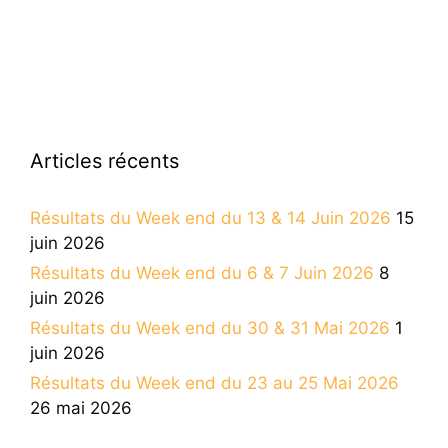
Articles récents
Résultats du Week end du 13 & 14 Juin 2026
15
juin 2026
Résultats du Week end du 6 & 7 Juin 2026
8
juin 2026
Résultats du Week end du 30 & 31 Mai 2026
1
juin 2026
Résultats du Week end du 23 au 25 Mai 2026
26 mai 2026