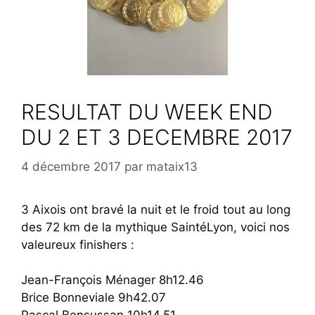
RESULTAT DU WEEK END
DU 2 ET 3 DECEMBRE 2017
4 décembre 2017
par
mataix13
3 Aixois ont bravé la nuit et le froid tout au long
des 72 km de la mythique SaintéLyon, voici nos
valeureux finishers :
Jean-François Ménager 8h12.46
Brice Bonneviale 9h42.07