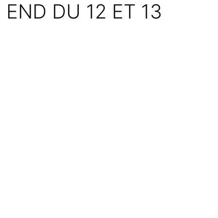
END DU 12 ET 13