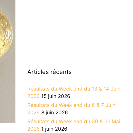
Articles récents
Résultats du Week end du 13 & 14 Juin
2026
15 juin 2026
Résultats du Week end du 6 & 7 Juin
2026
8 juin 2026
Résultats du Week end du 30 & 31 Mai
2026
1 juin 2026