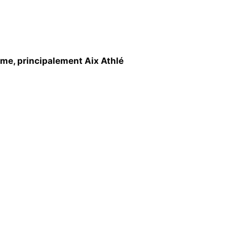
sme, principalement Aix Athlé