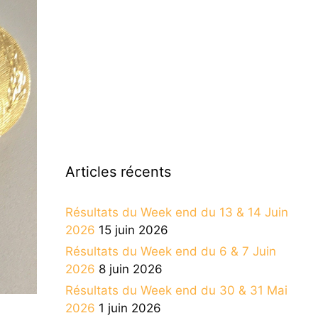
Articles récents
Résultats du Week end du 13 & 14 Juin
2026
15 juin 2026
Résultats du Week end du 6 & 7 Juin
2026
8 juin 2026
Résultats du Week end du 30 & 31 Mai
2026
1 juin 2026