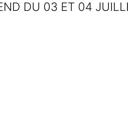
ND DU 03 ET 04 JUILL