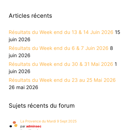
Articles récents
Résultats du Week end du 13 & 14 Juin 2026
15
juin 2026
Résultats du Week end du 6 & 7 Juin 2026
8
juin 2026
Résultats du Week end du 30 & 31 Mai 2026
1
juin 2026
Résultats du Week end du 23 au 25 Mai 2026
26 mai 2026
Sujets récents du forum
La Provence du Mardi 9 Sept 2025
par
adminsec