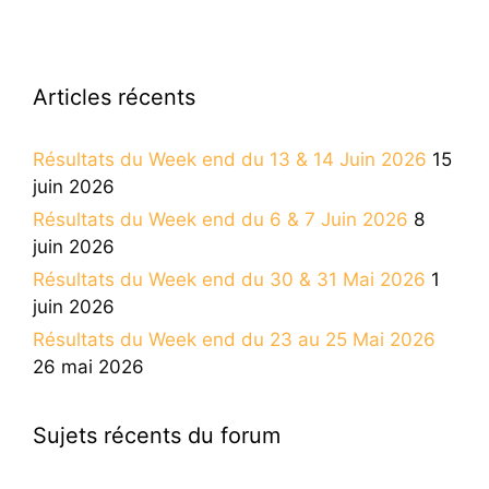
Articles récents
Résultats du Week end du 13 & 14 Juin 2026
15
juin 2026
Résultats du Week end du 6 & 7 Juin 2026
8
juin 2026
Résultats du Week end du 30 & 31 Mai 2026
1
juin 2026
Résultats du Week end du 23 au 25 Mai 2026
26 mai 2026
Sujets récents du forum