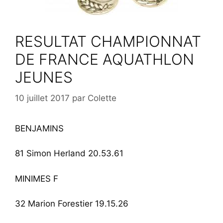
RESULTAT CHAMPIONNAT
DE FRANCE AQUATHLON
JEUNES
10 juillet 2017
par
Colette
BENJAMINS
81 Simon Herland 20.53.61
MINIMES F
32 Marion Forestier 19.15.26