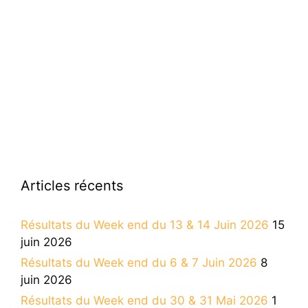
Articles récents
Résultats du Week end du 13 & 14 Juin 2026
15
juin 2026
Résultats du Week end du 6 & 7 Juin 2026
8
juin 2026
Résultats du Week end du 30 & 31 Mai 2026
1