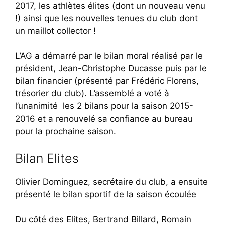
2017, les athlètes élites (dont un nouveau venu
!) ainsi que les nouvelles tenues du club dont
un maillot collector !
L’AG a démarré par le bilan moral réalisé par le
président, Jean-Christophe Ducasse puis par le
bilan financier (présenté par Frédéric Florens,
trésorier du club). L’assemblé a voté à
l’unanimité les 2 bilans pour la saison 2015-
2016 et a renouvelé sa confiance au bureau
pour la prochaine saison.
Bilan Elites
Olivier Dominguez, secrétaire du club, a ensuite
présenté le bilan sportif de la saison écoulée
Du côté des Elites, Bertrand Billard, Romain