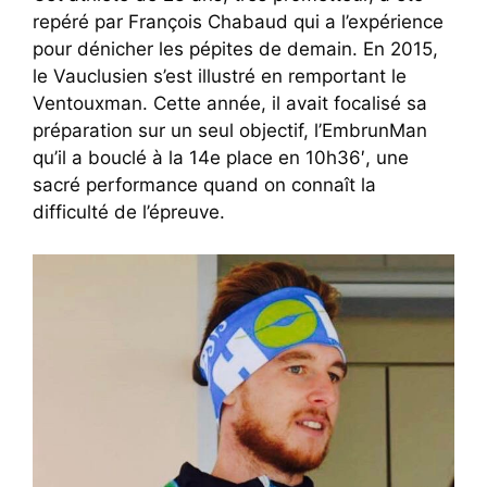
repéré par François Chabaud qui a l’expérience
pour dénicher les pépites de demain. En 2015,
le Vauclusien s’est illustré en remportant le
Ventouxman. Cette année, il avait focalisé sa
préparation sur un seul objectif, l’EmbrunMan
qu’il a bouclé à la 14e place en 10h36′, une
sacré performance quand on connaît la
difficulté de l’épreuve.