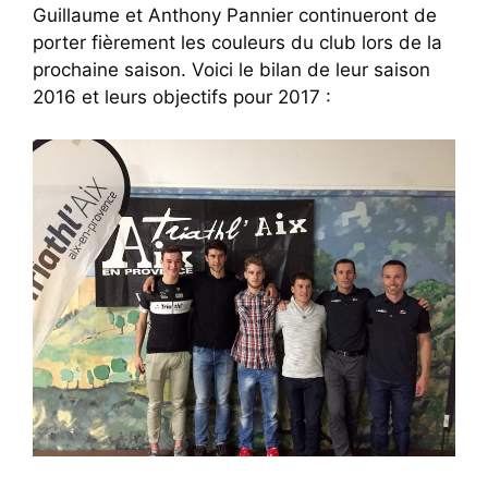
Guillaume et Anthony Pannier continueront de
porter fièrement les couleurs du club lors de la
prochaine saison. Voici le bilan de leur saison
2016 et leurs objectifs pour 2017 :