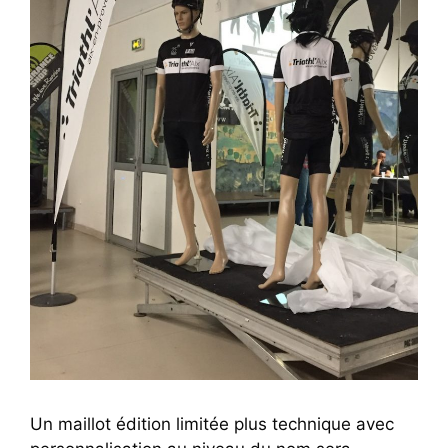
Un maillot édition limitée plus technique avec