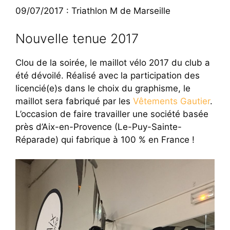
09/07/2017 : Triathlon M de Marseille
Nouvelle tenue 2017
Clou de la soirée, le maillot vélo 2017 du club a
été dévoilé. Réalisé avec la participation des
licencié(e)s dans le choix du graphisme, le
maillot sera fabriqué par les
Vêtements Gautier
.
L’occasion de faire travailler une société basée
près d’Aix-en-Provence (Le-Puy-Sainte-
Réparade) qui fabrique à 100 % en France !