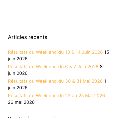
Articles récents
Résultats du Week end du 13 & 14 Juin 2026
15
juin 2026
Résultats du Week end du 6 & 7 Juin 2026
8
juin 2026
Résultats du Week end du 30 & 31 Mai 2026
1
juin 2026
Résultats du Week end du 23 au 25 Mai 2026
26 mai 2026