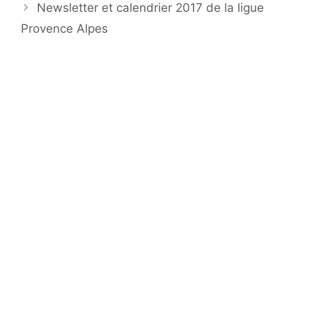
Newsletter et calendrier 2017 de la ligue
Provence Alpes