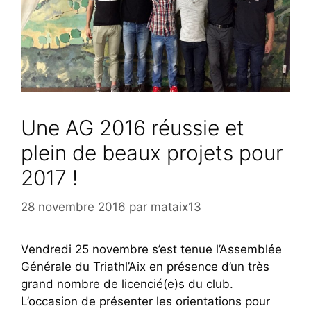
Une AG 2016 réussie et
plein de beaux projets pour
2017 !
28 novembre 2016
par
mataix13
Vendredi 25 novembre s’est tenue l’Assemblée
Générale du Triathl’Aix en présence d’un très
grand nombre de licencié(e)s du club.
L’occasion de présenter les orientations pour