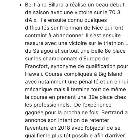
Bertrand Billard a réalisé un beau début
de saison avec une victoire sur le 70.3
d’Aix. Il a ensuite connu quelques
difficultés sur l’Ironman de Nice qui l’ont
contraint à abandonner. Il s’est ensuite
rassuré avec une victoire sur le triathlon L
du Salagou et surtout une belle 8e place
sur les championnats d’Europe de
Francfort, synonyme de qualification pour
Hawaii. Course compliquée à Big Island
avec notamment une pénalité et un ennui
mécanique mais il termine tout de même
la course en prenant une 39e place chez
les professionnels. De l’expérience
gagnée pour la prochaine fois. Bertrand a
annoncé son intention de retenter
l’aventure en 2018 avec l’objectif de se
qualifier le plus tôt possible afin d’arriver