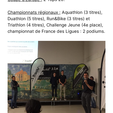
Championnats régionaux :
Aquathlon (3 titres),
Duathlon (5 titres), Run&Bike (3 titres) et
Triathlon (4 titres), Challenge Jeune (4e place),
championnat de France des Ligues : 2 podiums.