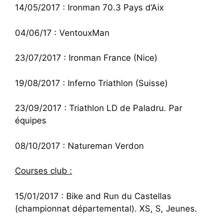
14/05/2017 : Ironman 70.3 Pays d’Aix
04/06/17 : VentouxMan
23/07/2017 : Ironman France (Nice)
19/08/2017 : Inferno Triathlon (Suisse)
23/09/2017 : Triathlon LD de Paladru. Par
équipes
08/10/2017 : Natureman Verdon
Courses club :
15/01/2017 : Bike and Run du Castellas
(championnat départemental). XS, S, Jeunes.