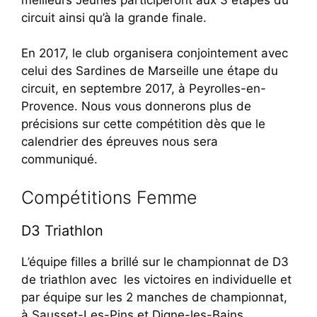
circuit ainsi qu’à la grande finale.
En 2017, le club organisera conjointement avec
celui des Sardines de Marseille une étape du
circuit, en septembre 2017, à Peyrolles-en-
Provence. Nous vous donnerons plus de
précisions sur cette compétition dès que le
calendrier des épreuves nous sera
communiqué.
Compétitions Femme
D3 Triathlon
L’équipe filles a brillé sur le championnat de D3
de triathlon avec les victoires en individuelle et
par équipe sur les 2 manches de championnat,
à Sausset-Les-Pins et Digne-les-Bains.