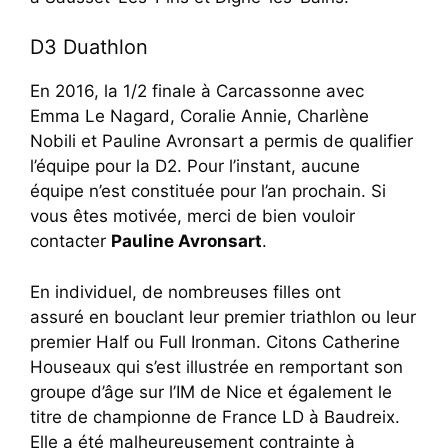
D3 Duathlon
En 2016, la 1/2 finale à Carcassonne avec
Emma Le Nagard, Coralie Annie, Charlène
Nobili et Pauline Avronsart a permis de qualifier
l’équipe pour la D2. Pour l’instant, aucune
équipe n’est constituée pour l’an prochain. Si
vous êtes motivée, merci de bien vouloir
contacter
Pauline Avronsart
.
En individuel, de nombreuses filles ont
assuré en bouclant leur premier triathlon ou leur
premier Half ou Full Ironman. Citons Catherine
Houseaux qui s’est illustrée en remportant son
groupe d’âge sur l’IM de Nice et également le
titre de championne de France LD à Baudreix.
Elle a été malheureusement contrainte à