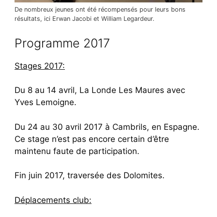
De nombreux jeunes ont été récompensés pour leurs bons
résultats, ici Erwan Jacobi et William Legardeur.
Programme 2017
Stages 2017:
Du 8 au 14 avril, La Londe Les Maures avec
Yves Lemoigne.
Du 24 au 30 avril 2017 à Cambrils, en Espagne.
Ce stage n’est pas encore certain d’être
maintenu faute de participation.
Fin juin 2017, traversée des Dolomites.
Déplacements club: