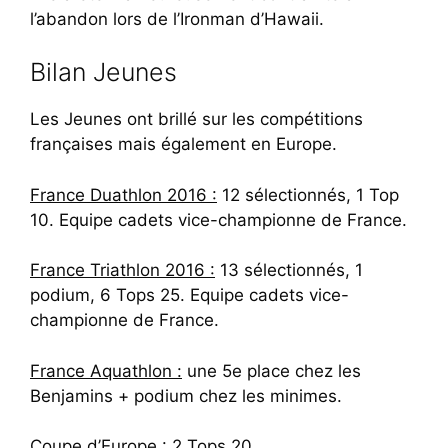
l’abandon lors de l’Ironman d’Hawaii.
Bilan Jeunes
Les Jeunes ont brillé sur les compétitions
françaises mais également en Europe.
France Duathlon 2016 :
12 sélectionnés, 1 Top
10. Equipe cadets vice-championne de France.
France Triathlon 2016 :
13 sélectionnés, 1
podium, 6 Tops 25. Equipe cadets vice-
championne de France.
France Aquathlon :
une 5e place chez les
Benjamins + podium chez les minimes.
Coupe d’Europe :
2 Tops 20.