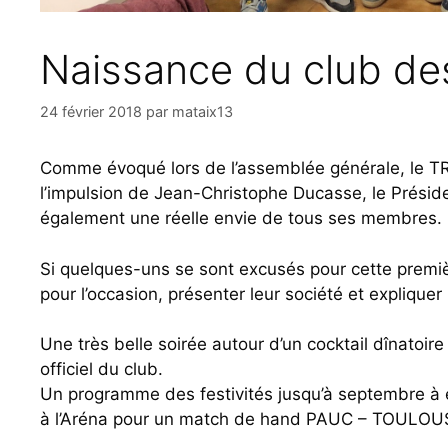
Naissance du club de
24 février 2018
par
mataix13
Comme évoqué lors de l’assemblée générale, le TR
l’impulsion de Jean-Christophe Ducasse, le Présiden
également une réelle envie de tous ses membres.
Si quelques-uns se sont excusés pour cette premiè
pour l’occasion, présenter leur société et expliquer 
Une très belle soirée autour d’un cocktail dînatoire
officiel du club.
Un programme des festivités jusqu’à septembre à
à l’Aréna pour un match de hand PAUC – TOULOUSE