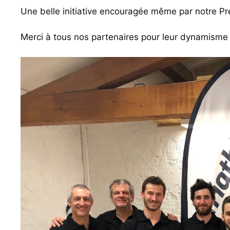
Une belle initiative encouragée même par notre Pr
Merci à tous nos partenaires pour leur dynamisme e