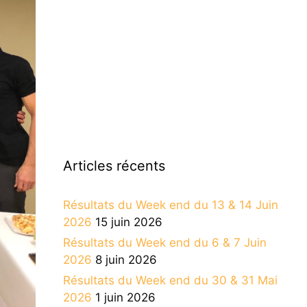
Articles récents
Résultats du Week end du 13 & 14 Juin
2026
15 juin 2026
Résultats du Week end du 6 & 7 Juin
2026
8 juin 2026
Résultats du Week end du 30 & 31 Mai
2026
1 juin 2026