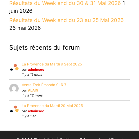
Résultats du Week end du 30 & 31 Mai 2026
1
juin 2026
Résultats du Week end du 23 au 25 Mai 2026
26 mai 2026
Sujets récents du forum
La Provence du Mardi 9 Sept 2025
par
adminsec
il y a 11 mois
Vente Trek Émonda SLR 7
par
ALAIN
il y a 12 mois
La Provence du Mardi 20 Mai 2025
par
adminsec
il y a 1 an