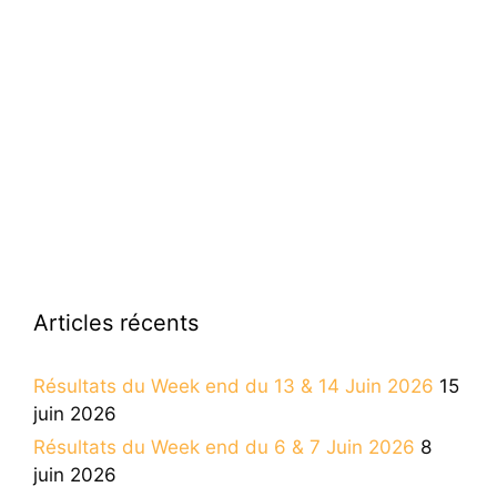
Articles récents
Résultats du Week end du 13 & 14 Juin 2026
15
juin 2026
Résultats du Week end du 6 & 7 Juin 2026
8
juin 2026