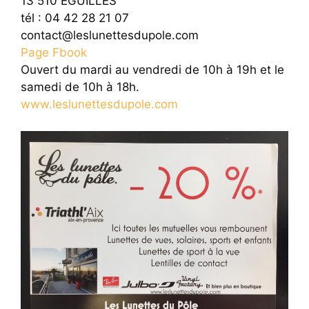
13 510 EGUILLES
tél : 04 42 28 21 07
contact@leslunettesdupole.com
Page Fbook
Ouvert du mardi au vendredi de 10h à 19h et le
samedi de 10h à 18h.
www.leslunettesdupole.com