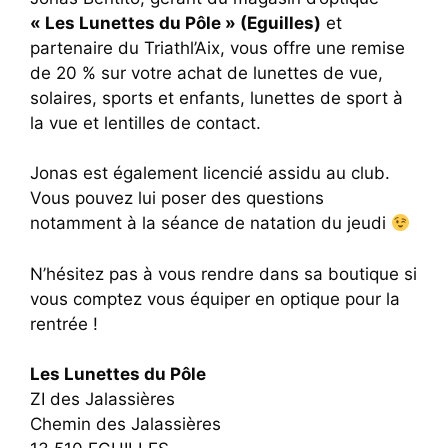
« Les Lunettes du Pôle » (Eguilles)
et
partenaire du Triathl’Aix, vous offre une remise
de 20 % sur votre achat de lunettes de vue,
solaires, sports et enfants, lunettes de sport à
la vue et lentilles de contact.
Jonas est également licencié assidu au club.
Vous pouvez lui poser des questions
notamment à la séance de natation du jeudi
N’hésitez pas à vous rendre dans sa boutique si
vous comptez vous équiper en optique pour la
rentrée !
Les Lunettes du Pôle
ZI des Jalassières
Chemin des Jalassières