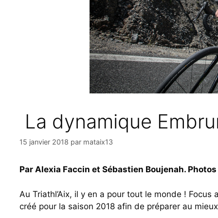
La dynamique Embrun
15 janvier 2018
par
mataix13
Par Alexia Faccin et Sébastien Boujenah. Photos
Au Triathl’Aix, il y en a pour tout le monde ! Focus
créé pour la saison 2018 afin de préparer au mieu