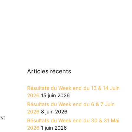
Articles récents
Résultats du Week end du 13 & 14 Juin
2026
15 juin 2026
Résultats du Week end du 6 & 7 Juin
2026
8 juin 2026
est
Résultats du Week end du 30 & 31 Mai
2026
1 juin 2026