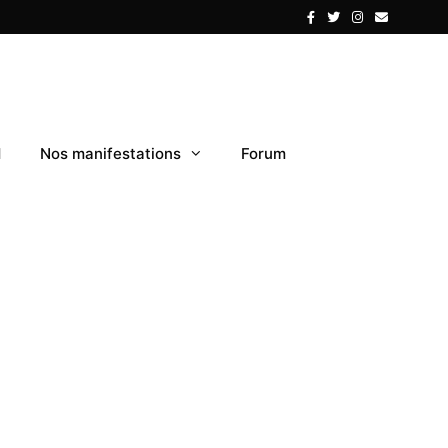
1
Nos manifestations
Forum