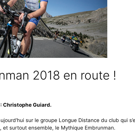
man 2018 en route !
 : Christophe Guiard.
 aujourd’hui sur le groupe Longue Distance du club qui s’
x, et surtout ensemble, le Mythique Embrunman.