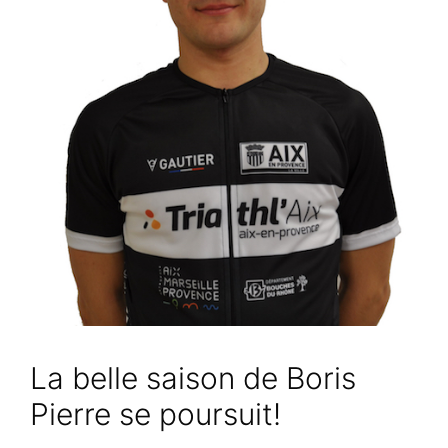
La belle saison de Boris
Pierre se poursuit!