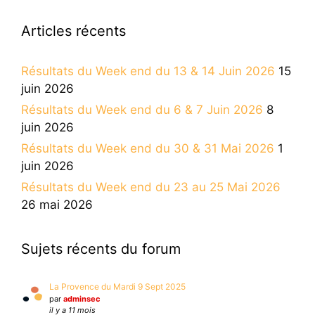
Articles récents
Résultats du Week end du 13 & 14 Juin 2026
15
juin 2026
Résultats du Week end du 6 & 7 Juin 2026
8
juin 2026
Résultats du Week end du 30 & 31 Mai 2026
1
juin 2026
Résultats du Week end du 23 au 25 Mai 2026
26 mai 2026
Sujets récents du forum
La Provence du Mardi 9 Sept 2025
par
adminsec
il y a 11 mois