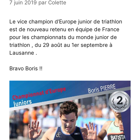
7 juin 2019
par
Colette
Le vice champion d’Europe junior de triathlon
est de nouveau retenu en équipe de France
pour les championnats du monde junior de
triathlon , du 29 août au 1er septembre à
Lausanne .
Bravo Boris !!