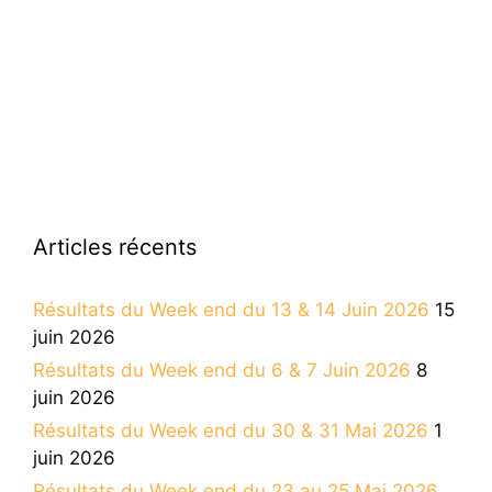
Articles récents
Résultats du Week end du 13 & 14 Juin 2026
15
juin 2026
Résultats du Week end du 6 & 7 Juin 2026
8
juin 2026
Résultats du Week end du 30 & 31 Mai 2026
1
juin 2026
Résultats du Week end du 23 au 25 Mai 2026