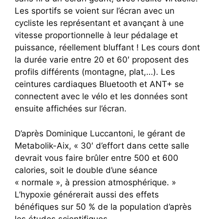
Les sportifs se voient sur l’écran avec un
cycliste les représentant et avançant à une
vitesse proportionnelle à leur pédalage et
puissance, réellement bluffant ! Les cours dont
la durée varie entre 20 et 60′ proposent des
profils différents (montagne, plat,…). Les
ceintures cardiaques Bluetooth et ANT+ se
connectent avec le vélo et les données sont
ensuite affichées sur l’écran.
D’après Dominique Luccantoni, le gérant de
Metabolik-Aix, « 30′ d’effort dans cette salle
devrait vous faire brûler entre 500 et 600
calories, soit le double d’une séance
« normale », à pression atmosphérique. »
L’hypoxie générerait aussi des effets
bénéfiques sur 50 % de la population d’après
les études scientifiques.