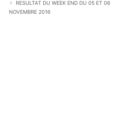
RESULTAT DU WEEK END DU 05 ET 06
NOVEMBRE 2016