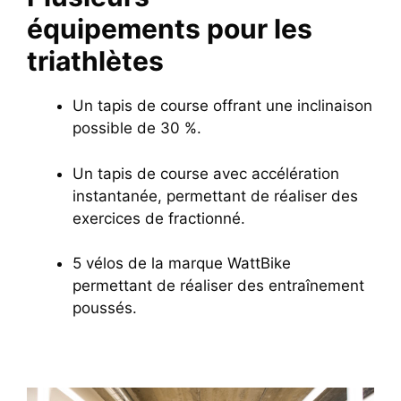
équipements pour les
triathlètes
Un tapis de course offrant une inclinaison
possible de 30 %.
Un tapis de course avec accélération
instantanée, permettant de réaliser des
exercices de fractionné.
5 vélos de la marque WattBike
permettant de réaliser des entraînement
poussés.