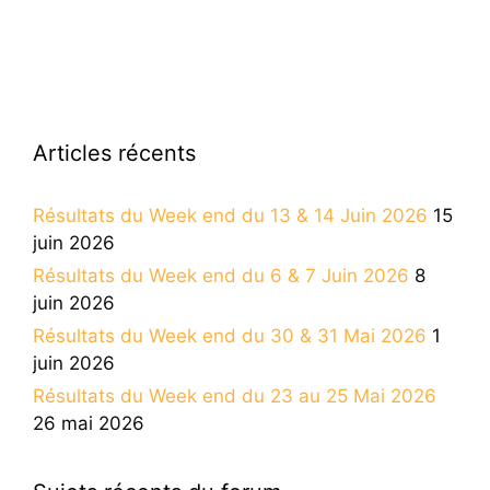
Articles récents
Résultats du Week end du 13 & 14 Juin 2026
15
juin 2026
Résultats du Week end du 6 & 7 Juin 2026
8
juin 2026
Résultats du Week end du 30 & 31 Mai 2026
1
juin 2026
Résultats du Week end du 23 au 25 Mai 2026
26 mai 2026