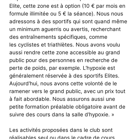
Elite, cette zone est à option (10 € par mois en
formule illimitée ou 5 € la séance). Nous nous
adressons à des sportifs qui sont quand même
un minimum aguerris ou avertis, recherchant
des entraînements spécifiques, comme
les cyclistes et triathlètes. Nous avons voulu
aussi rendre cette zone accessible au grand
public pour des personnes en recherche de
perte de poids, par exemple. L’hypoxie est
généralement réservée à des sportifs Elites.
Aujourd’hui, nous avons cette volonté de le
ramener vers le grand public, avec un prix tout
à fait abordable. Nous assurons aussi une
petite formation préalable obligatoire avant de
suivre des cours dans la salle d’hypoxie. »
Les activités proposées dans le club sont
réalisables seul ou dans le cadre de cours