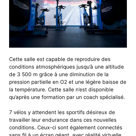
Cette salle est capable de reproduire des
conditions atmosphériques jusqu’à une altitude
de 3 500 m grâce à une diminution de la
pression partielle en O2 et une légère baisse de
la température. Cette salle n’est disponible
qu’après une formation par un coach spécialisé.
7 vélos y attendent les sportifs désireux de
travailler leur endurance dans ces nouvelles
conditions. Ceux-ci sont également connectés
sans fil à un écran géant, avec réalité virtuelle.