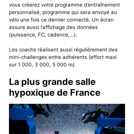
vous créerez votre programme d’entraînement
personnalisé, programme qui sera envoyé au
vélo une fois ce dernier connecté. Un écran
assure aussi l’affichage des données
(puissance, FC, cadence,…).
Les coachs réalisent aussi régulièrement des
mini-challenges entre adhérents (effort maxi
sur 1 000, 3 000, 5 000 m).
La plus grande salle
hypoxique de France