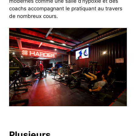
modernes comme une salle d’hypoxie et des
coachs accompagnant le pratiquant au travers
de nombreux cours.
Plusieurs