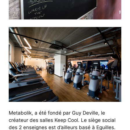
Metabolik, a été fondé par Guy Deville, le
créateur des salles Keep Cool. Le siège social
des 2 enseignes est d’ailleurs basé à Eguilles.