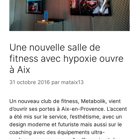
Une nouvelle salle de
fitness avec hypoxie ouvre
à Aix
31 octobre 2016
par
mataix13
Un nouveau club de fitness, Metabolik, vient
d’ouvrir ses portes à Aix-en-Provence. L’accent
a été mis sur le service, l’esthétisme, avec un
design moderne et futuriste mais aussi sur le
coaching avec des équipements ultra-