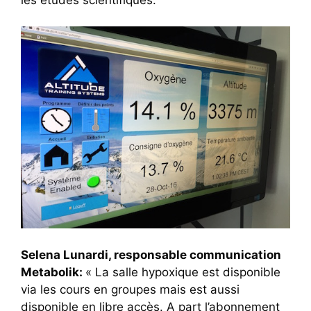
Selena Lunardi, responsable communication
Metabolik:
« La salle hypoxique est disponible
via les cours en groupes mais est aussi
disponible en libre accès. A part l’abonnement