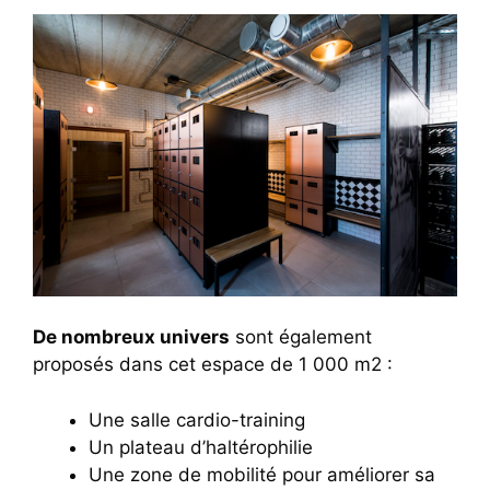
De nombreux univers
sont également
proposés dans cet espace de 1 000 m2 :
Une salle cardio-training
Un plateau d’haltérophilie
Une zone de mobilité pour améliorer sa