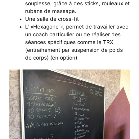
souplesse, grâce à des sticks, rouleaux et
rubans de massage.
Une salle de cross-fit
L' »Hexagone », permet de travailler avec
un coach particulier ou de réaliser des
séances spécifiques comme le TRX
(entraînement par suspension de poids
de corps) (en option)