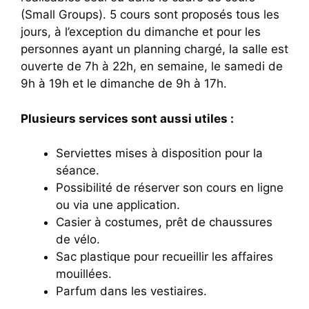
(Small Groups). 5 cours sont proposés tous les
jours, à l’exception du dimanche et pour les
personnes ayant un planning chargé, la salle est
ouverte de 7h à 22h, en semaine, le samedi de
9h à 19h et le dimanche de 9h à 17h.
Plusieurs services sont aussi utiles :
Serviettes mises à disposition pour la
séance.
Possibilité de réserver son cours en ligne
ou via une application.
Casier à costumes, prêt de chaussures
de vélo.
Sac plastique pour recueillir les affaires
mouillées.
Parfum dans les vestiaires.