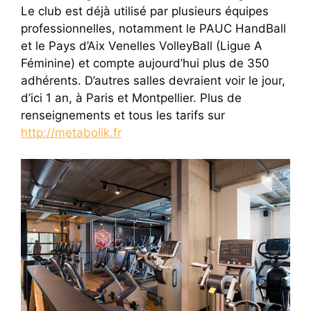
Le club est déjà utilisé par plusieurs équipes
professionnelles, notamment le PAUC HandBall
et le Pays d’Aix Venelles VolleyBall (Ligue A
Féminine) et compte aujourd’hui plus de 350
adhérents. D’autres salles devraient voir le jour,
d’ici 1 an, à Paris et Montpellier. Plus de
renseignements et tous les tarifs sur
http://metabolik.fr