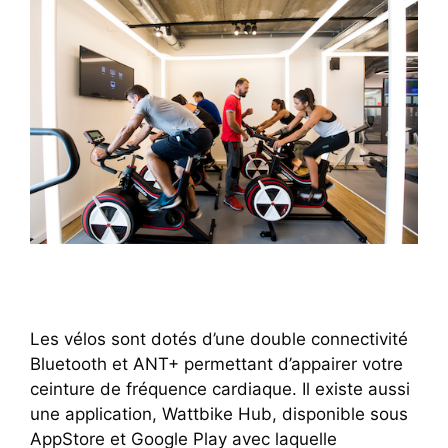
Les vélos sont dotés d’une double connectivité
Bluetooth et ANT+ permettant d’appairer votre
ceinture de fréquence cardiaque. Il existe aussi
une application, Wattbike Hub, disponible sous
AppStore et Google Play avec laquelle