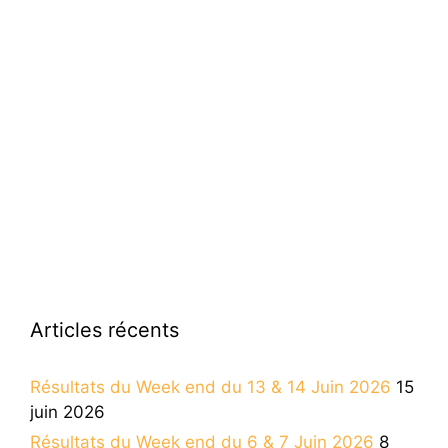
Articles récents
Résultats du Week end du 13 & 14 Juin 2026
15
juin 2026
Résultats du Week end du 6 & 7 Juin 2026
8