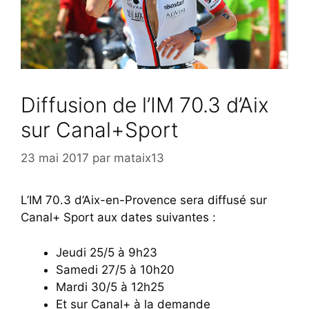
Diffusion de l’IM 70.3 d’Aix
sur Canal+Sport
23 mai 2017
par
mataix13
L’IM 70.3 d’Aix-en-Provence sera diffusé sur
Canal+ Sport aux dates suivantes :
Jeudi 25/5 à 9h23
Samedi 27/5 à 10h20
Mardi 30/5 à 12h25
Et sur Canal+ à la demande