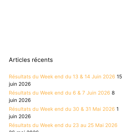
Articles récents
Résultats du Week end du 13 & 14 Juin 2026
15
juin 2026
Résultats du Week end du 6 & 7 Juin 2026
8
juin 2026
Résultats du Week end du 30 & 31 Mai 2026
1
juin 2026
Résultats du Week end du 23 au 25 Mai 2026