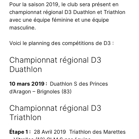
Pour la saison 2019, le club sera présent en
championnat régional D3 Duathlon et Triathlon
avec une équipe féminine et une équipe
masculine.
Voici le planning des compétitions de D3 :
Championnat régional D3
Duathlon
10 mars 2019 :
Duathlon S des Princes
d’Aragon – Brignoles (83)
Championnat régional D3
Triathlon
Étape 1 :
28 Avril 2019 Triathlon des Marettes