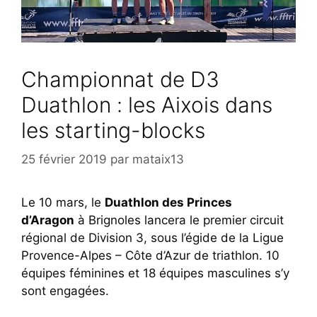
Championnat de D3
Duathlon : les Aixois dans
les starting-blocks
25 février 2019
par
mataix13
Le 10 mars, le
Duathlon des Princes
d’Aragon
à Brignoles lancera le premier circuit
régional de Division 3, sous l’égide de la Ligue
Provence-Alpes – Côte d’Azur de triathlon. 10
équipes féminines et 18 équipes masculines s’y
sont engagées.