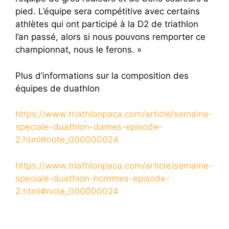
pied. L’équipe sera compétitive avec certains
athlètes qui ont participé à la D2 de triathlon
l’an passé, alors si nous pouvons remporter ce
championnat, nous le ferons. »
Plus d’informations sur la composition des
équipes de duathlon
https://www.triathlonpaca.com/article/semaine-
speciale-duathlon-dame
s-episode-
2.html#note_000000024
https://www.triathlonpaca.com/article/semaine-
speciale-duathlon-hommes-episode-
2.html#note_000000024