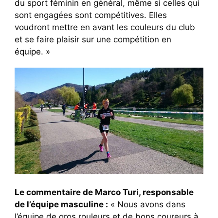
du sport féminin en général, même si celles qui
sont engagées sont compétitives. Elles
voudront mettre en avant les couleurs du club
et se faire plaisir sur une compétition en
équipe. »
Le commentaire de Marco Turi, responsable
de l’équipe masculine :
« Nous avons dans
l’équipe de gros rouleurs et de bons coureurs à