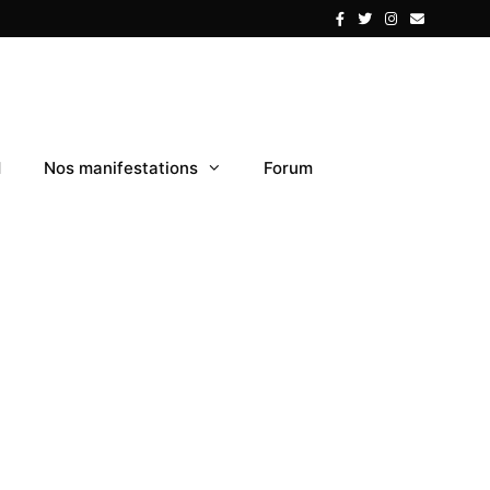
1
Nos manifestations
Forum