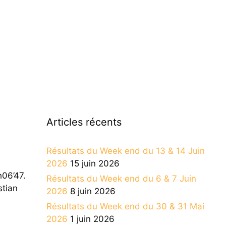
Articles récents
Résultats du Week end du 13 & 14 Juin
2026
15 juin 2026
h06’47.
Résultats du Week end du 6 & 7 Juin
stian
2026
8 juin 2026
Résultats du Week end du 30 & 31 Mai
2026
1 juin 2026