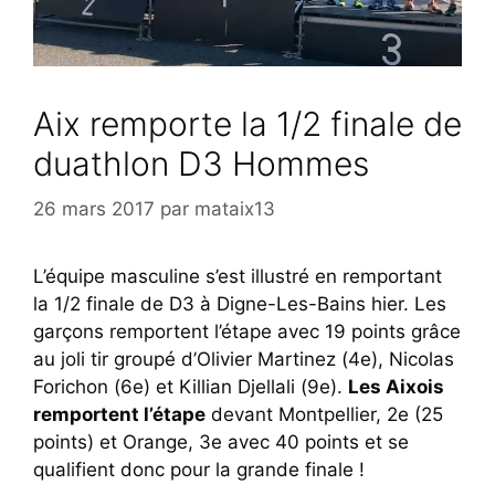
Aix remporte la 1/2 finale de
duathlon D3 Hommes
26 mars 2017
par
mataix13
L’équipe masculine s’est illustré en remportant
la 1/2 finale de D3 à Digne-Les-Bains hier. Les
garçons remportent l’étape avec 19 points grâce
au joli tir groupé d’Olivier Martinez (4e), Nicolas
Forichon (6e) et Killian Djellali (9e).
Les Aixois
remportent l’étape
devant Montpellier, 2e (25
points) et Orange, 3e avec 40 points et se
qualifient donc pour la grande finale !