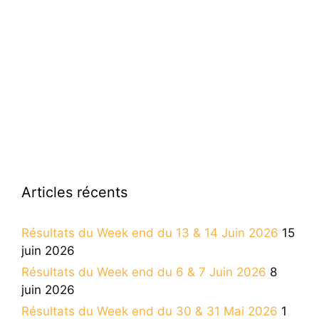
Articles récents
Résultats du Week end du 13 & 14 Juin 2026
15
juin 2026
Résultats du Week end du 6 & 7 Juin 2026
8
juin 2026
Résultats du Week end du 30 & 31 Mai 2026
1