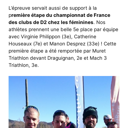
L’épreuve servait aussi de support à la
p
remière étape du championnat de France
des clubs de D2 chez les féminines
. Nos
athlètes prennent une belle 5e place par équipe
avec Virginie Philippon (3e), Catherine
Houseaux (7e) et Manon Desprez (33e) ! Cette
première étape a été remportée par Muret
Triathlon devant Draguignan, 2e et Mach 3
Triathlon, 3e.