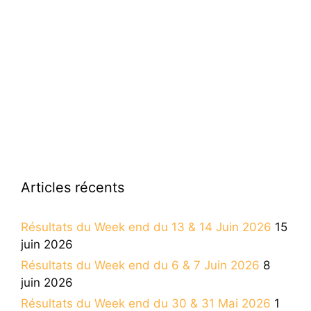
Articles récents
Résultats du Week end du 13 & 14 Juin 2026
15
juin 2026
Résultats du Week end du 6 & 7 Juin 2026
8
juin 2026
Résultats du Week end du 30 & 31 Mai 2026
1