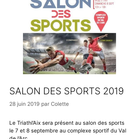
SALON DES SPORTS 2019
28 juin 2019
par
Colette
Le Triathl’Aix sera présent au salon des sports
le 7 et 8 septembre au complexe sportif du Val
de l’Arc .