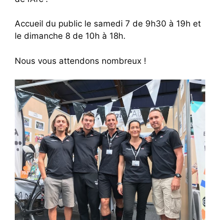
Accueil du public le samedi 7 de 9h30 à 19h et
le dimanche 8 de 10h à 18h.
Nous vous attendons nombreux !