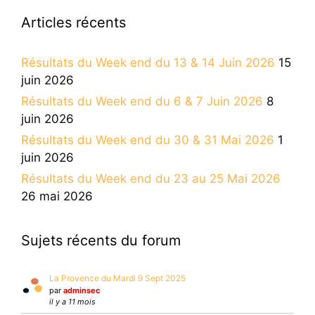
Articles récents
Résultats du Week end du 13 & 14 Juin 2026
15
juin 2026
Résultats du Week end du 6 & 7 Juin 2026
8
juin 2026
Résultats du Week end du 30 & 31 Mai 2026
1
juin 2026
Résultats du Week end du 23 au 25 Mai 2026
26 mai 2026
Sujets récents du forum
La Provence du Mardi 9 Sept 2025
par
adminsec
il y a 11 mois