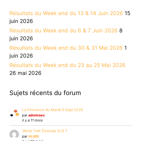
Résultats du Week end du 13 & 14 Juin 2026
15
juin 2026
Résultats du Week end du 6 & 7 Juin 2026
8
juin 2026
Résultats du Week end du 30 & 31 Mai 2026
1
juin 2026
Résultats du Week end du 23 au 25 Mai 2026
26 mai 2026
Sujets récents du forum
La Provence du Mardi 9 Sept 2025
par
adminsec
il y a 11 mois
Vente Trek Émonda SLR 7
par
ALAIN