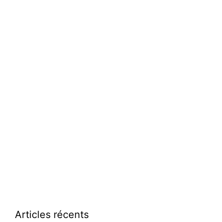
Articles récents