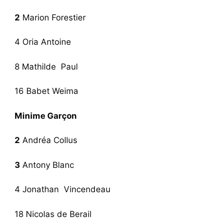
2
Marion Forestier
4 Oria Antoine
8 Mathilde Paul
16 Babet Weima
Minime Garçon
2
Andréa Collus
3
Antony Blanc
4 Jonathan Vincendeau
18 Nicolas de Berail