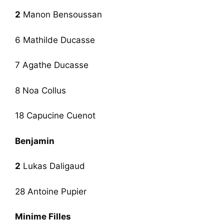
2
Manon Bensoussan
6 Mathilde Ducasse
7 Agathe Ducasse
8 Noa Collus
18 Capucine Cuenot
Benjamin
2
Lukas Daligaud
28 Antoine Pupier
Minime Filles