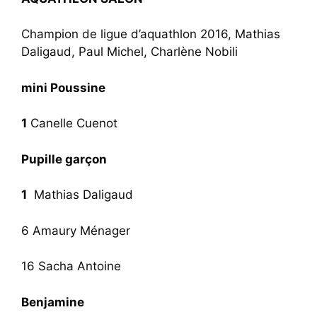
Champion de ligue d’aquathlon 2016, Mathias
Daligaud, Paul Michel, Charlène Nobili
mini Poussine
1
Canelle Cuenot
Pupille garçon
1
Mathias Daligaud
6 Amaury Ménager
16 Sacha Antoine
Benjamine