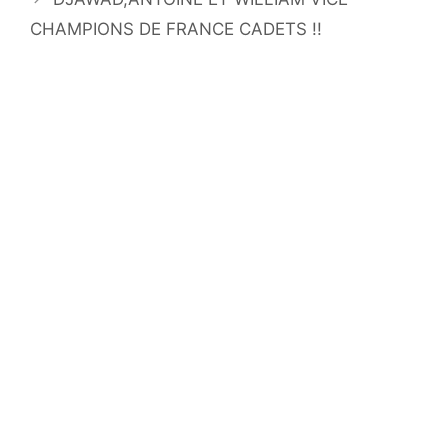
CHAMPIONS DE FRANCE CADETS !!