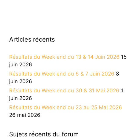
Articles récents
Résultats du Week end du 13 & 14 Juin 2026
15
juin 2026
Résultats du Week end du 6 & 7 Juin 2026
8
juin 2026
Résultats du Week end du 30 & 31 Mai 2026
1
juin 2026
Résultats du Week end du 23 au 25 Mai 2026
26 mai 2026
Sujets récents du forum