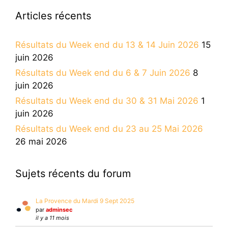
Articles récents
Résultats du Week end du 13 & 14 Juin 2026
15
juin 2026
Résultats du Week end du 6 & 7 Juin 2026
8
juin 2026
Résultats du Week end du 30 & 31 Mai 2026
1
juin 2026
Résultats du Week end du 23 au 25 Mai 2026
26 mai 2026
Sujets récents du forum
La Provence du Mardi 9 Sept 2025
par
adminsec
il y a 11 mois