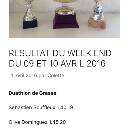
RESULTAT DU WEEK END
DU 09 ET 10 AVRIL 2016
11 avril 2016
par
Colette
Duathlon de Grasse
Sebastien Souffleux 1.40.19
Olive Dominguez 1.45.20