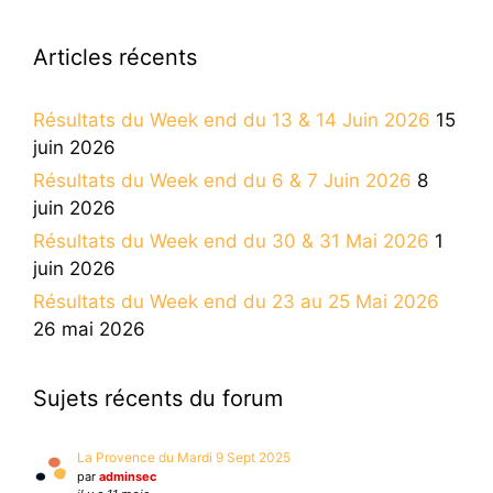
Articles récents
Résultats du Week end du 13 & 14 Juin 2026
15
juin 2026
Résultats du Week end du 6 & 7 Juin 2026
8
juin 2026
Résultats du Week end du 30 & 31 Mai 2026
1
juin 2026
Résultats du Week end du 23 au 25 Mai 2026
26 mai 2026
Sujets récents du forum
La Provence du Mardi 9 Sept 2025
par
adminsec