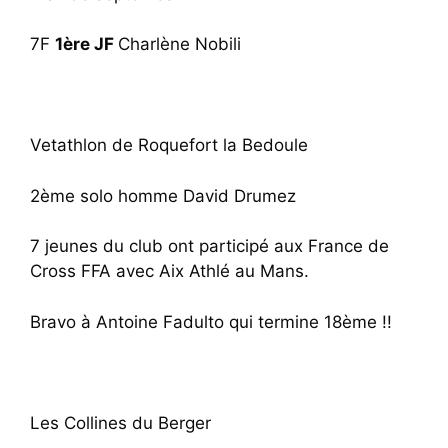
7F
1ère JF
Charlène Nobili
Vetathlon de Roquefort la Bedoule
2ème solo homme David Drumez
7 jeunes du club ont participé aux France de
Cross FFA avec Aix Athlé au Mans.
Bravo à Antoine Fadulto qui termine 18ème !!
Les Collines du Berger