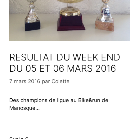
RESULTAT DU WEEK END
DU 05 ET 06 MARS 2016
7 mars 2016
par
Colette
Des champions de ligue au Bike&run de
Manosque…