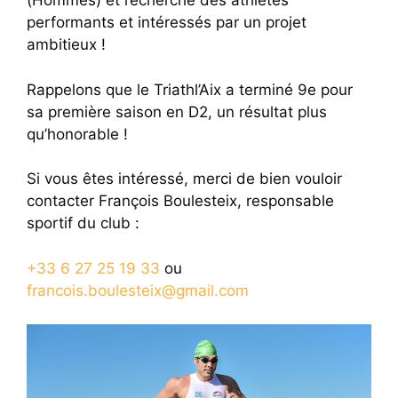
(Hommes) et recherche des athlètes
performants et intéressés par un projet
ambitieux !
Rappelons que le Triathl’Aix a terminé 9e pour
sa première saison en D2, un résultat plus
qu’honorable !
Si vous êtes intéressé, merci de bien vouloir
contacter François Boulesteix, responsable
sportif du club :
+33 6 27 25 19 33
ou
francois.boulesteix@gmail.com