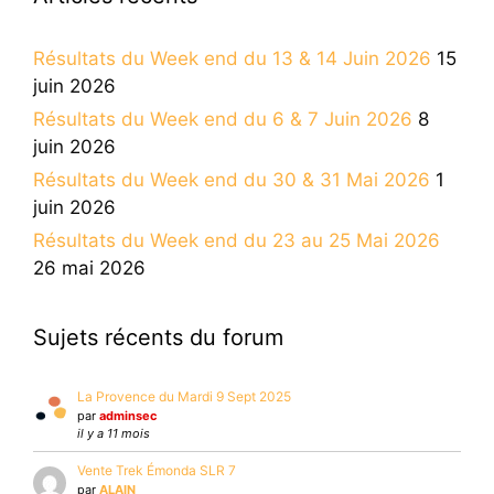
Résultats du Week end du 13 & 14 Juin 2026
15
juin 2026
Résultats du Week end du 6 & 7 Juin 2026
8
juin 2026
Résultats du Week end du 30 & 31 Mai 2026
1
juin 2026
Résultats du Week end du 23 au 25 Mai 2026
26 mai 2026
Sujets récents du forum
La Provence du Mardi 9 Sept 2025
par
adminsec
il y a 11 mois
Vente Trek Émonda SLR 7
par
ALAIN