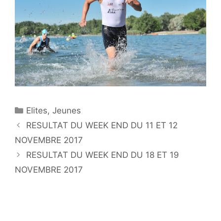
Catégories
Elites
,
Jeunes
RESULTAT DU WEEK END DU 11 ET 12
NOVEMBRE 2017
RESULTAT DU WEEK END DU 18 ET 19
NOVEMBRE 2017