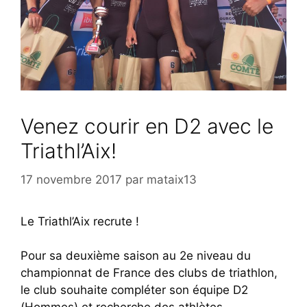
Venez courir en D2 avec le
Triathl’Aix!
17 novembre 2017
par
mataix13
Le Triathl’Aix recrute !
Pour sa deuxième saison au 2e niveau du
championnat de France des clubs de triathlon,
le club souhaite compléter son équipe D2