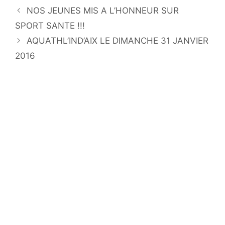
NOS JEUNES MIS A L’HONNEUR SUR
SPORT SANTE !!!
AQUATHL’IND’AIX LE DIMANCHE 31 JANVIER
2016