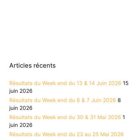
Articles récents
Résultats du Week end du 13 & 14 Juin 2026
15
juin 2026
Résultats du Week end du 6 & 7 Juin 2026
8
juin 2026
Résultats du Week end du 30 & 31 Mai 2026
1
juin 2026
Résultats du Week end du 23 au 25 Mai 2026