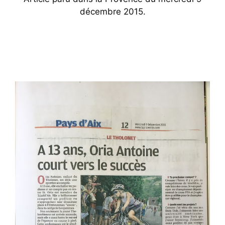
décembre 2015.