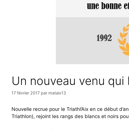
Un nouveau venu qui b
17 février 2017
par
mataix13
Nouvelle recrue pour le Triathl’Aix en ce début d’
Triathlon), rejoint les rangs des blancs et noirs pou