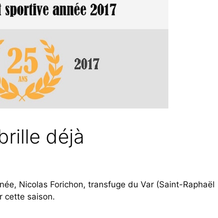
rille déjà
année, Nicolas Forichon, transfuge du Var (Saint-Raphaël
r cette saison.