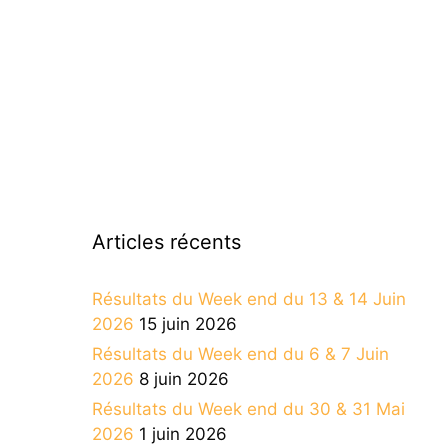
Articles récents
Résultats du Week end du 13 & 14 Juin
2026
15 juin 2026
Résultats du Week end du 6 & 7 Juin
2026
8 juin 2026
Résultats du Week end du 30 & 31 Mai
2026
1 juin 2026