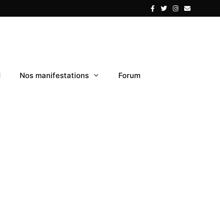
1
Nos manifestations
Forum