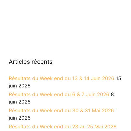
Articles récents
Résultats du Week end du 13 & 14 Juin 2026
15
juin 2026
Résultats du Week end du 6 & 7 Juin 2026
8
juin 2026
Résultats du Week end du 30 & 31 Mai 2026
1
juin 2026
Résultats du Week end du 23 au 25 Mai 2026