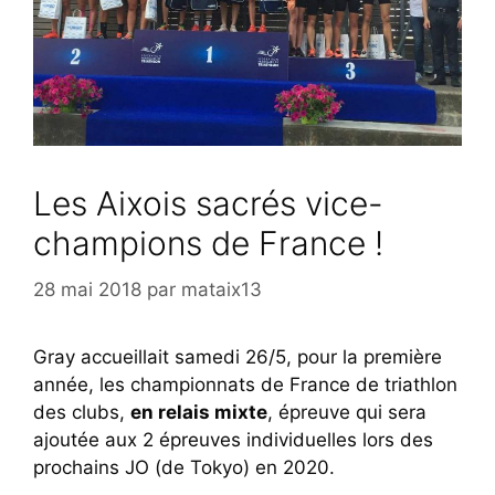
Les Aixois sacrés vice-
champions de France !
28 mai 2018
par
mataix13
Gray accueillait samedi 26/5, pour la première
année, les championnats de France de triathlon
des clubs,
en relais mixte
, épreuve qui sera
ajoutée aux 2 épreuves individuelles lors des
prochains JO (de Tokyo) en 2020.