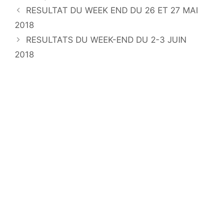
RESULTAT DU WEEK END DU 26 ET 27 MAI
2018
RESULTATS DU WEEK-END DU 2-3 JUIN
2018