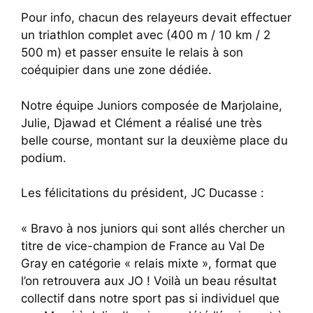
Pour info, chacun des relayeurs devait effectuer
un triathlon complet avec (400 m / 10 km / 2
500 m) et passer ensuite le relais à son
coéquipier dans une zone dédiée.
Notre équipe Juniors composée de Marjolaine,
Julie, Djawad et Clément a réalisé une très
belle course, montant sur la deuxième place du
podium.
Les félicitations du président, JC Ducasse :
« Bravo à nos juniors qui sont allés chercher un
titre de vice-champion de France au Val De
Gray en catégorie « relais mixte », format que
l’on retrouvera aux JO ! Voilà un beau résultat
collectif dans notre sport pas si individuel que